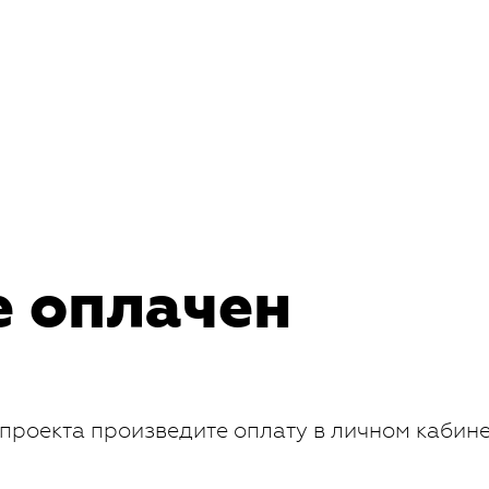
е оплачен
проекта произведите оплату в личном кабин