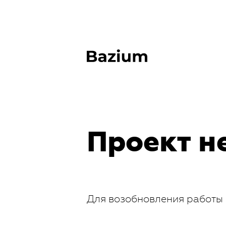
Проект н
Для возобновления работы 