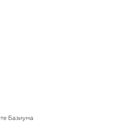
ете Базиума