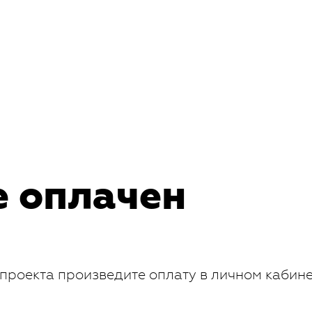
е оплачен
проекта произведите оплату в личном кабин