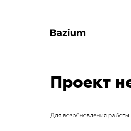
Проект н
Для возобновления работы 