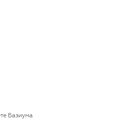
ете Базиума