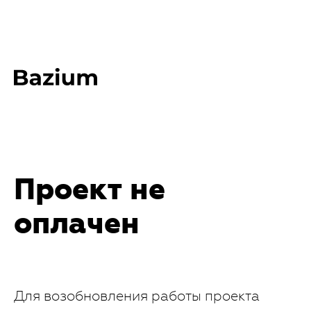
Проект не
оплачен
Для возобновления работы проекта