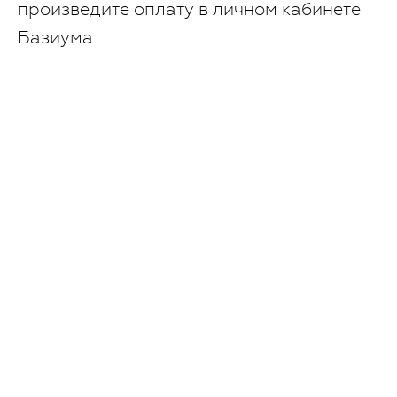
произведите оплату в личном кабинете
Базиума