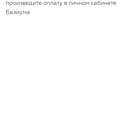
произведите оплату в личном кабинете
Базиума