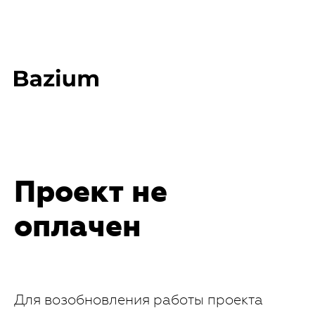
Проект не
оплачен
Для возобновления работы проекта