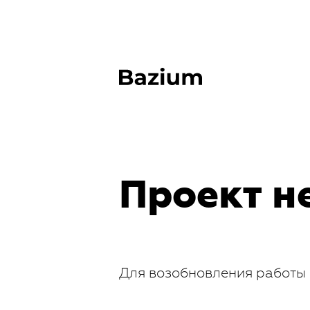
Проект н
Для возобновления работы 