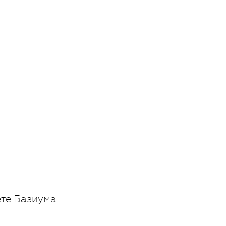
ете Базиума