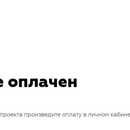
е оплачен
проекта произведите оплату в личном кабин